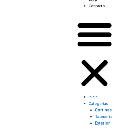
Contacto
Inicio
Categorías
Cortinas
Tapicería
Exterior