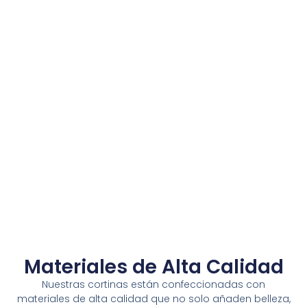
Materiales de Alta Calidad
Nuestras cortinas están confeccionadas con
materiales de alta calidad que no solo añaden belleza,