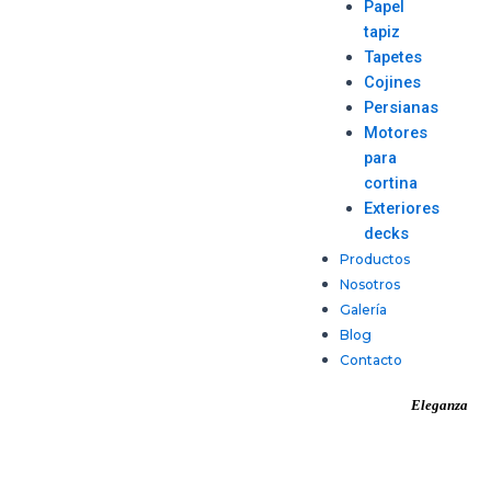
Papel
tapiz
Tapetes
Cojines
Persianas
Motores
para
cortina
Exteriores
decks
Productos
Nosotros
Galería
Blog
Contacto
Eleganza