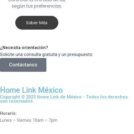
según tus preferencias.
Saber Más
¿Necesita orientación?
Solicite una consulta gratuita y un presupuesto
Contáctanos
Home Link México
Copyright © 2023 Home Link de México - Todos los derechos
son reservados.
Horario:
Lunes – Viernes 10am – 7pm