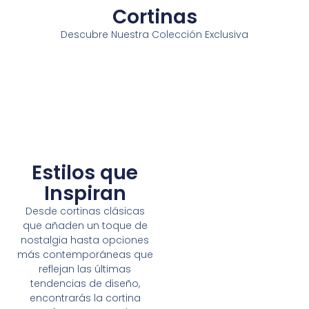
Cortinas
Descubre Nuestra Colección Exclusiva
Estilos que
Inspiran
Desde cortinas clásicas
que añaden un toque de
nostalgia hasta opciones
más contemporáneas que
reflejan las últimas
tendencias de diseño,
encontrarás la cortina