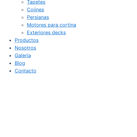
Tapetes
Cojines
Persianas
Motores para cortina
Exteriores decks
Productos
Nosotros
Galería
Blog
Contacto