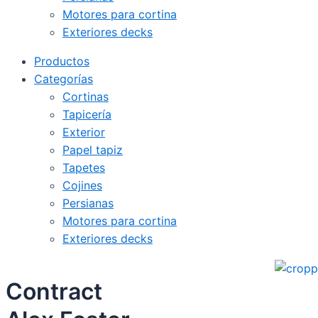
Motores para cortina
Exteriores decks
Productos
Categorías
Cortinas
Tapicería
Exterior
Papel tapiz
Tapetes
Cojines
Persianas
Motores para cortina
Exteriores decks
Contract