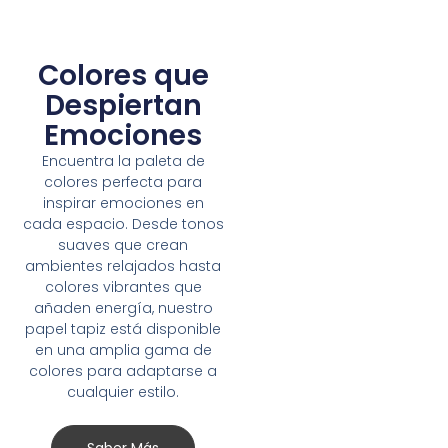
Colores que
Despiertan
Emociones
Encuentra la paleta de
colores perfecta para
inspirar emociones en
cada espacio. Desde tonos
suaves que crean
ambientes relajados hasta
colores vibrantes que
añaden energía, nuestro
papel tapiz está disponible
en una amplia gama de
colores para adaptarse a
cualquier estilo.