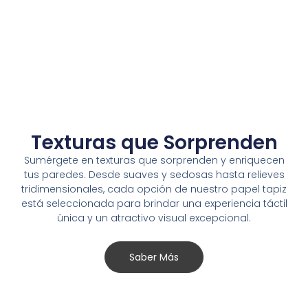
Texturas que Sorprenden
Sumérgete en texturas que sorprenden y enriquecen
tus paredes. Desde suaves y sedosas hasta relieves
tridimensionales, cada opción de nuestro papel tapiz
está seleccionada para brindar una experiencia táctil
única y un atractivo visual excepcional.
Saber Más