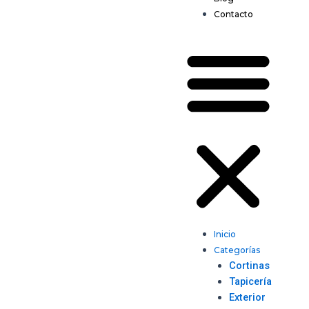
Contacto
Inicio
Categorías
Cortinas
Tapicería
Exterior