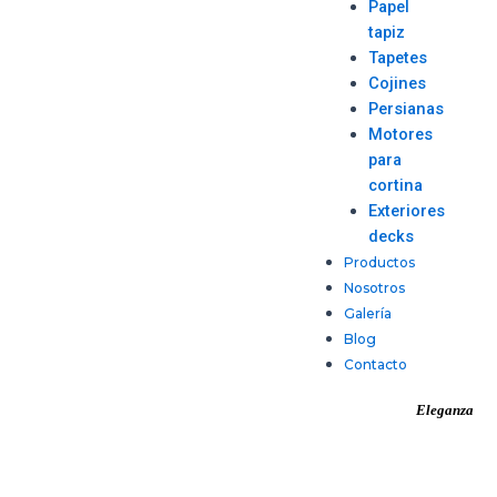
Papel
tapiz
Tapetes
Cojines
Persianas
Motores
para
cortina
Exteriores
decks
Productos
Nosotros
Galería
Blog
Contacto
Eleganza