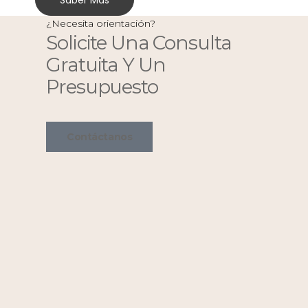
Saber Más
¿Necesita orientación?
Solicite Una Consulta
Gratuita Y Un
Presupuesto
Contáctanos