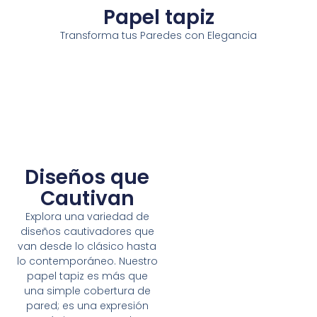
Papel tapiz
Transforma tus Paredes con Elegancia
Diseños que
Cautivan
Explora una variedad de
diseños cautivadores que
van desde lo clásico hasta
lo contemporáneo. Nuestro
papel tapiz es más que
una simple cobertura de
pared; es una expresión