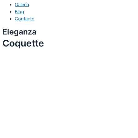
Galería
Blog
Contacto
Eleganza
Coquette