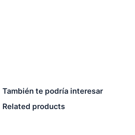
También te podría interesar
Related products