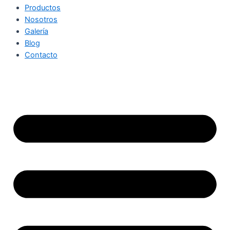
Productos
Nosotros
Galería
Blog
Contacto