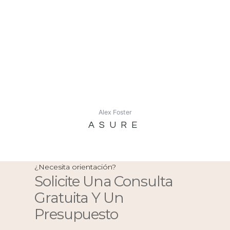
Alex Foster
ASURE
¿Necesita orientación?
Solicite Una Consulta
Gratuita Y Un
Presupuesto