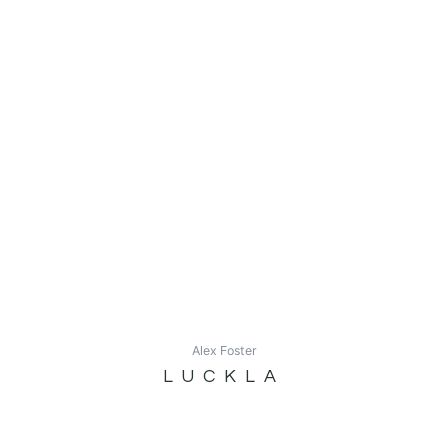
Alex Foster
LUCKLA