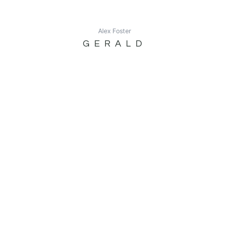
Alex Foster
GERALD