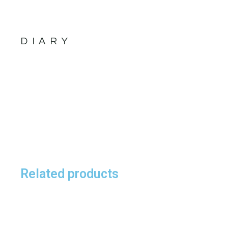
DIARY
Related products