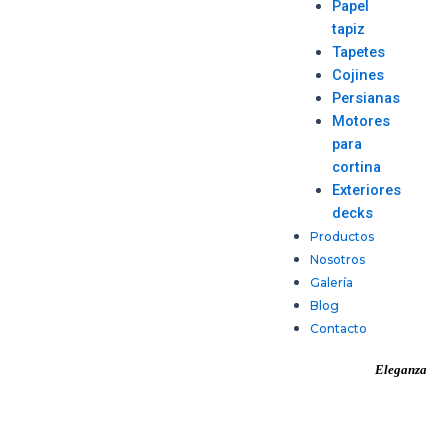
Papel
tapiz
Tapetes
Cojines
Persianas
Motores
para
cortina
Exteriores
decks
Productos
Nosotros
Galería
Blog
Contacto
Eleganza