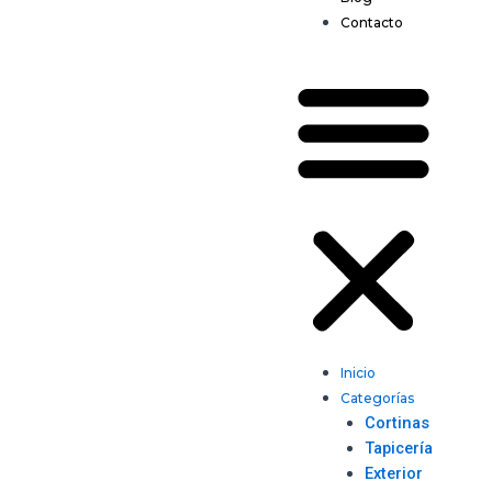
Contacto
Inicio
Categorías
Cortinas
Tapicería
Exterior