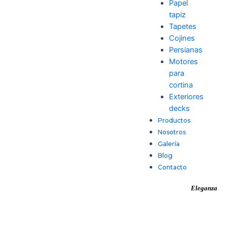
Papel
tapiz
Tapetes
Cojines
Persianas
Motores
para
cortina
Exteriores
decks
Productos
Nosotros
Galería
Blog
Contacto
Eleganza