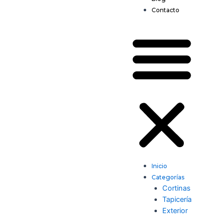
Contacto
Inicio
Categorías
Cortinas
Tapicería
Exterior