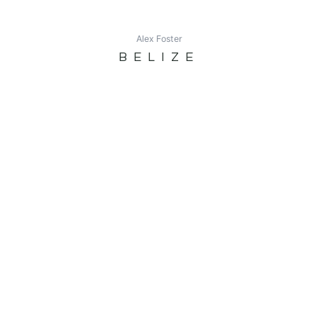
Alex Foster
BELIZE