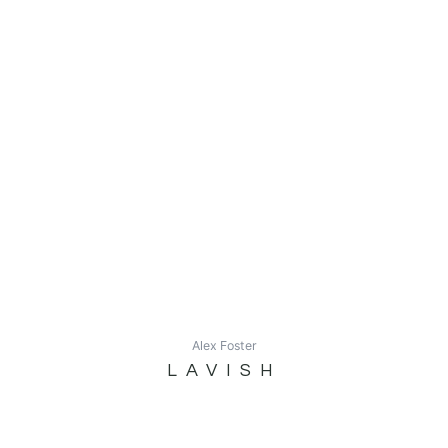
Alex Foster
LAVISH