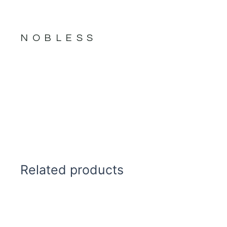
NOBLESS
Related products