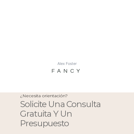
Alex Foster
FANCY
¿Necesita orientación?
Solicite Una Consulta
Gratuita Y Un
Presupuesto