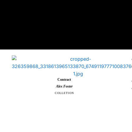
Contract
Alex Foster
COLLETION