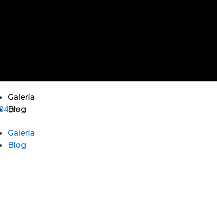
Galería
Blog
Galería
Blog