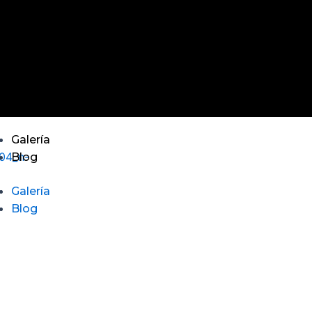
Galería
Blog
Galería
Blog