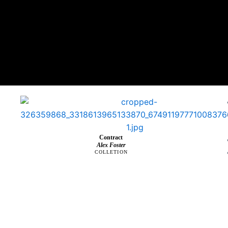
Contract
Alex Foster
COLLETION