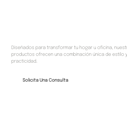
Diseñados para transformar tu hogar u oficina, nues
productos ofrecen una combinación única de estilo 
practicidad.
Solicita Una Consulta