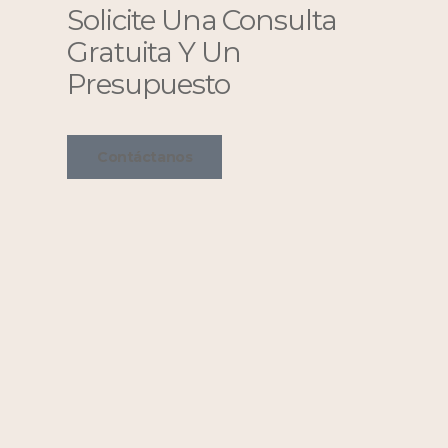
Solicite Una Consulta
Gratuita Y Un
Presupuesto
Contáctanos