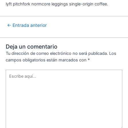
lyft pitchfork normcore leggings single-origin coffee.
←
Entrada anterior
Deja un comentario
Tu dirección de correo electrónico no será publicada.
Los
campos obligatorios están marcados con
*
Escribe
aquí...