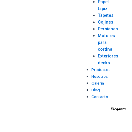
Papel
tapiz
Tapetes
Cojines
Persianas
Motores
para
cortina
Exteriores
decks
Productos
Nosotros
Galería
Blog
Contacto
Eleganza