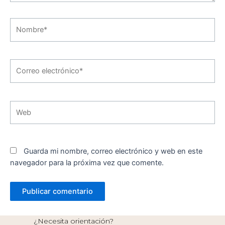
Nombre*
Correo
electrónico*
Web
Guarda mi nombre, correo electrónico y web en este
navegador para la próxima vez que comente.
¿Necesita orientación?