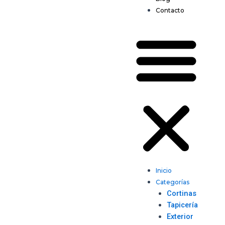
Contacto
Inicio
Categorías
Cortinas
Tapicería
Exterior