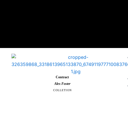
Contract
Alex Foster
COLLETION