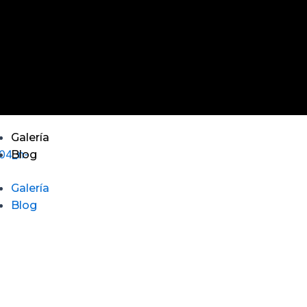
Galería
Blog
Galería
Blog