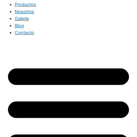
Productos
Nosotros
Galería
Blog
Contacto