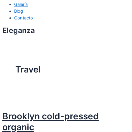
Galería
Blog
Contacto
Eleganza
Travel
Brooklyn cold-pressed
organic